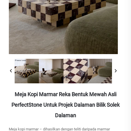
Meja Kopi Marmar Reka Bentuk Mewah Asli
PerfectStone Untuk Projek Dalaman Bilik Solek
Dalaman
Meja kopi marmar – dihasilkan dengan teliti daripada marmar