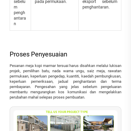
sebelu
pada permukaan.
eksport sebelum
m
penghantaran.
pengh
antara
n
Proses Penyesuaian
Pesanan meja kopi marmar tersuai harus disahkan melalui lukisan
projek, pemilihan batu, nada warna ungu, saiz meja, rawatan
permukaan, keperluan pengedap, kuantiti, kaedah pembungkusan,
keperluan pemeriksaan, jadual penghantaran dan terma
pembayaran. Pengesahan yang jelas sebelum pengeluaran
membantu mengurangkan kos komunikasi dan mengelakkan
perubahan mahal selepas proses pembuatan.