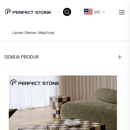
MS
Laman Utama>
Meja kopi
SEMUA PRODUK