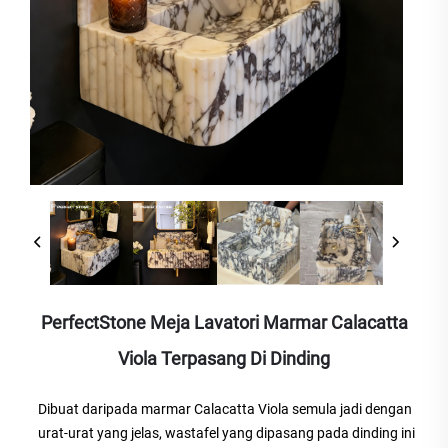
PerfectStone Meja Lavatori Marmar Calacatta
Viola Terpasang Di Dinding
Dibuat daripada marmar Calacatta Viola semula jadi dengan
urat-urat yang jelas, wastafel yang dipasang pada dinding ini