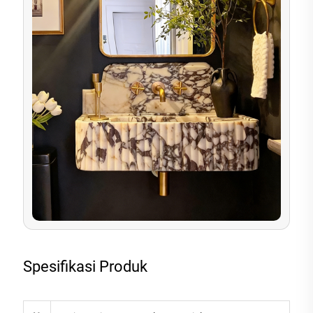
Spesifikasi Produk