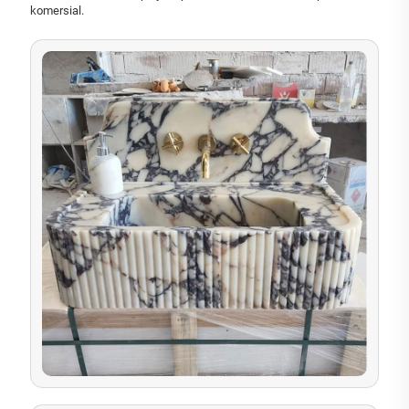
komersial.