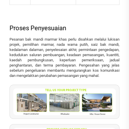
Proses Penyesuaian
Pesanan bak mandi marmar khas perlu disahkan melalui lukisan
projek, pemilihan marmar, nada warna putih, saiz bak mandi,
kedalaman dalaman, penyelesaian akhir, permintaan pengedapan,
kedudukan saluran pembuangan, keadaan pemasangan, kuantiti,
kaedah pembungkusan, keperluan pemeriksaan, jadual
penghantaran, dan terma pembayaran. Pengesahan yang jelas
sebelum pengeluaran membantu mengurangkan kos komunikasi
dan mengelakkan perubahan pemasangan yang mahal.