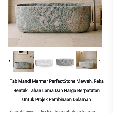
Tab Mandi Marmar PerfectStone Mewah, Reka
Bentuk Tahan Lama Dan Harga Berpatutan
Untuk Projek Pembinaan Dalaman
Bak mandi marmar — dihasilkan dengan teliti daripada marmar