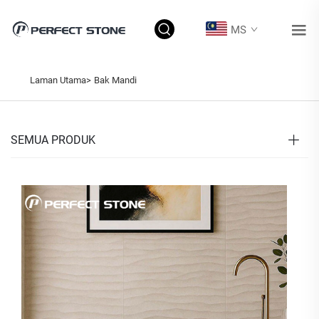
MS
Laman Utama>
Bak Mandi
SEMUA PRODUK