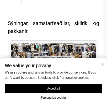
Sýningar, samstarfsaðilar, skilríki og
pakkanir
We value your privacy
We use cookies and similar tools to provide our services. If you
don't want to accept all cookies, click Personalize cookies.
Accept all
Personalize cookies