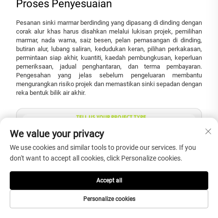
Proses Penyesuaian
Pesanan sinki marmar berdinding yang dipasang di dinding dengan
corak alur khas harus disahkan melalui lukisan projek, pemilihan
marmar, nada warna, saiz besen, pelan pemasangan di dinding,
butiran alur, lubang saliran, kedudukan keran, pilihan perkakasan,
permintaan siap akhir, kuantiti, kaedah pembungkusan, keperluan
pemeriksaan, jadual penghantaran, dan terma pembayaran.
Pengesahan yang jelas sebelum pengeluaran membantu
mengurangkan risiko projek dan memastikan sinki sepadan dengan
reka bentuk bilik air akhir.
We value your privacy
We use cookies and similar tools to provide our services. If you
don't want to accept all cookies, click Personalize cookies.
Accept all
Personalize cookies