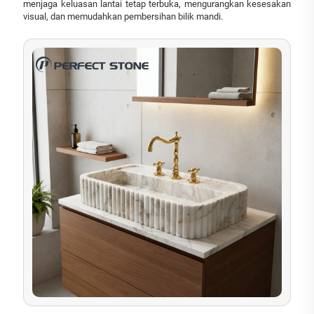
menjaga keluasan lantai tetap terbuka, mengurangkan kesesakan
visual, dan memudahkan pembersihan bilik mandi.