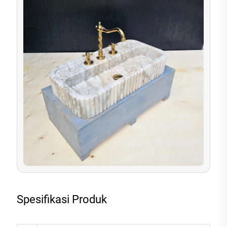
Spesifikasi Produk