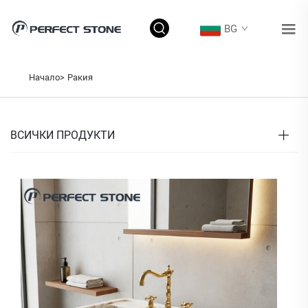
BG
Начало>
Ракия
ВСИЧКИ ПРОДУКТИ