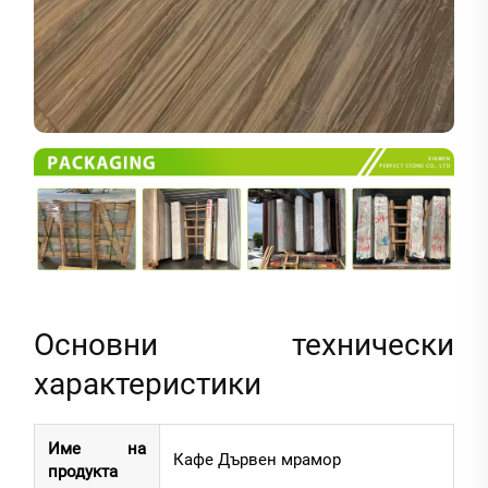
Основни технически
характеристики
Име на
Кафе Дървен мрамор
продукта