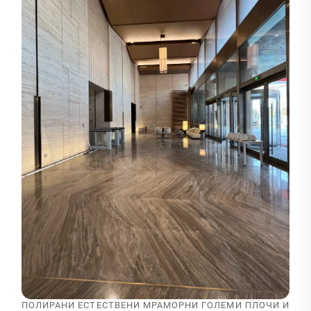
ПОЛИРАНИ ЕСТЕСТВЕНИ МРАМОРНИ ГОЛЕМИ ПЛОЧИ И