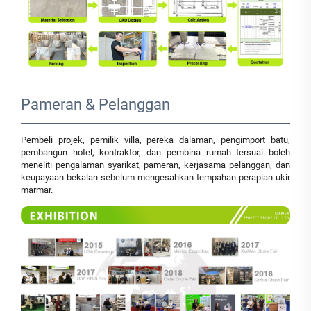
Pameran & Pelanggan
Pembeli projek, pemilik villa, pereka dalaman, pengimport batu,
pembangun hotel, kontraktor, dan pembina rumah tersuai boleh
meneliti pengalaman syarikat, pameran, kerjasama pelanggan, dan
keupayaan bekalan sebelum mengesahkan tempahan perapian ukir
marmar.