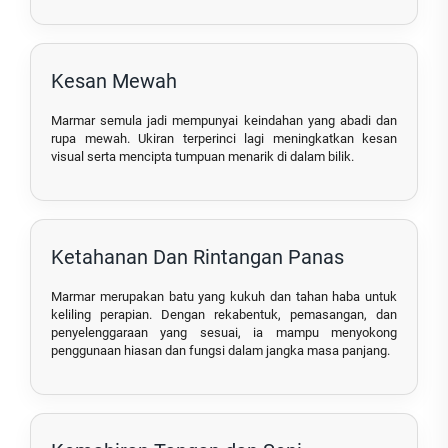
Kesan Mewah
Marmar semula jadi mempunyai keindahan yang abadi dan
rupa mewah. Ukiran terperinci lagi meningkatkan kesan
visual serta mencipta tumpuan menarik di dalam bilik.
Ketahanan Dan Rintangan Panas
Marmar merupakan batu yang kukuh dan tahan haba untuk
keliling perapian. Dengan rekabentuk, pemasangan, dan
penyelenggaraan yang sesuai, ia mampu menyokong
penggunaan hiasan dan fungsi dalam jangka masa panjang.