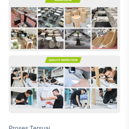
Proses Tersuai