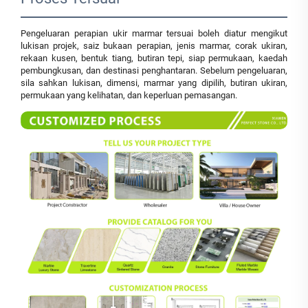
Pengeluaran perapian ukir marmar tersuai boleh diatur mengikut
lukisan projek, saiz bukaan perapian, jenis marmar, corak ukiran,
rekaan kusen, bentuk tiang, butiran tepi, siap permukaan, kaedah
pembungkusan, dan destinasi penghantaran. Sebelum pengeluaran,
sila sahkan lukisan, dimensi, marmar yang dipilih, butiran ukiran,
permukaan yang kelihatan, dan keperluan pemasangan.