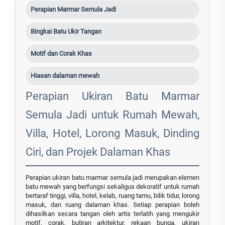
Perapian Marmar Semula Jadi
Bingkai Batu Ukir Tangan
Motif dan Corak Khas
Hiasan dalaman mewah
Perapian Ukiran Batu Marmar
Semula Jadi untuk Rumah Mewah,
Villa, Hotel, Lorong Masuk, Dinding
Ciri, dan Projek Dalaman Khas
Perapian ukiran batu marmar semula jadi merupakan elemen
batu mewah yang berfungsi sekaligus dekoratif untuk rumah
bertaraf tinggi, villa, hotel, kelab, ruang tamu, bilik tidur, lorong
masuk, dan ruang dalaman khas. Setiap perapian boleh
dihasilkan secara tangan oleh artis terlatih yang mengukir
motif, corak, butiran arkitektur, rekaan bunga, ukiran