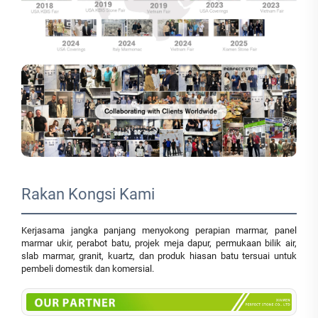
Rakan Kongsi Kami
Kerjasama jangka panjang menyokong perapian marmar, panel
marmar ukir, perabot batu, projek meja dapur, permukaan bilik air,
slab marmar, granit, kuartz, dan produk hiasan batu tersuai untuk
pembeli domestik dan komersial.