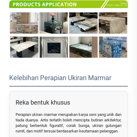
Kelebihan Perapian Ukiran Marmar
Reka bentuk khusus
Perapian ukiran marmar merupakan karya seni yang unik dan
tiada duanya. Artis terlatih boleh mencipta butiran arkitektur,
patung berbentuk figuratif, corak bunga, ukiran gulungan
rumit, dan motif tersuai berdasarkan keutamaan pelanggan.