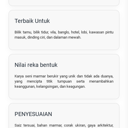
Terbaik Untuk
Bilik tamu, bilik tidur, vila, banglo, hotel, lobi, kawasan pintu
masuk, dinding ciri, dan dalaman mewah.
Nilai reka bentuk
Karya seni marmar berukir yang unik dan tidak ada duanya,
yang mencipta titik tumpuan serta menambahkan
keanggunan, kelangsingan, dan keagungan.
PENYESUAIAN
Saiz tersuai, bahan marmar, corak ukiran, gaya arkitektur,