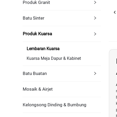
Produk Granit
Batu Sinter
Produk Kuarsa
Lembaran Kuarsa
Kuarsa Meja Dapur & Kabinet
Batu Buatan
Mosaik & Airjet
Kelongsong Dinding & Bumbung