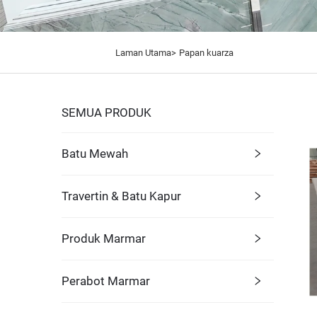
Laman Utama>
Papan kuarza
SEMUA PRODUK
Batu Mewah
Travertin & Batu Kapur
Produk Marmar
Perabot Marmar