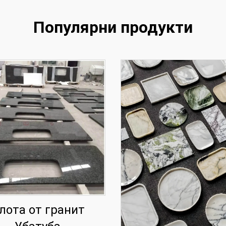
Популярни продукти
лота от гранит