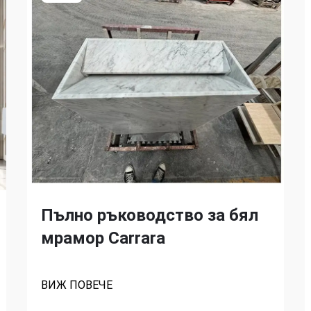
Пълно ръководство за бял
мрамор Carrara
ВИЖ ПОВЕЧЕ