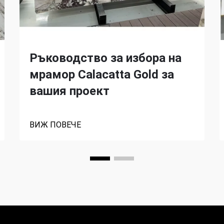
Ръководство за избора на
мрамор Calacatta Gold за
вашия проект
ВИЖ ПОВЕЧЕ