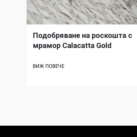
Подобряване на роскошта с
мрамор Calacatta Gold
ВИЖ ПОВЕЧЕ