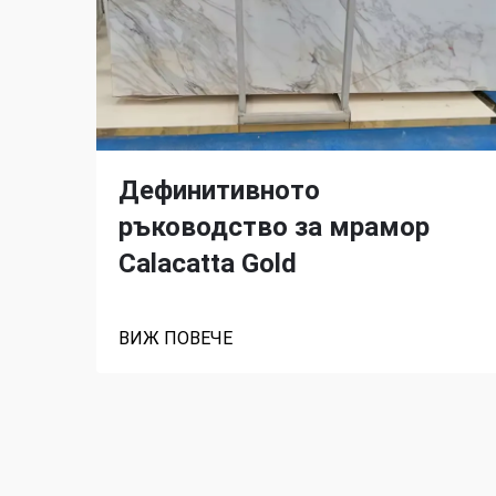
Дефинитивното
ръководство за мрамор
Calacatta Gold
ВИЖ ПОВЕЧЕ