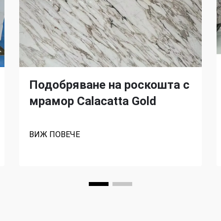
Подобряване на роскошта с
мрамор Calacatta Gold
ВИЖ ПОВЕЧЕ