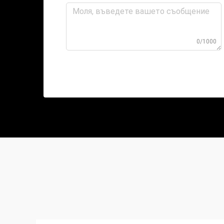
0/1000