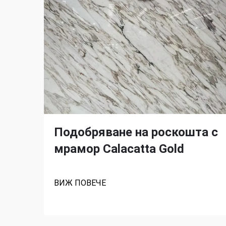
Подобряване на роскошта с
мрамор Calacatta Gold
ВИЖ ПОВЕЧЕ