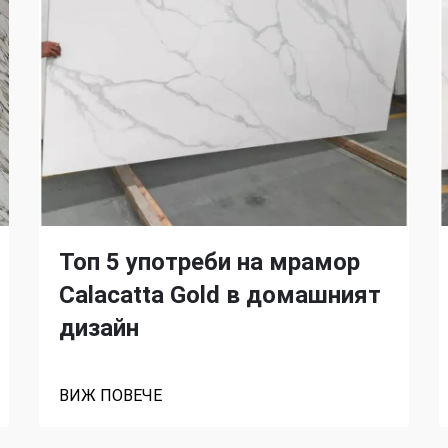
Топ 5 употреби на мрамор
Calacatta Gold в домашният
дизайн
ВИЖ ПОВЕЧЕ