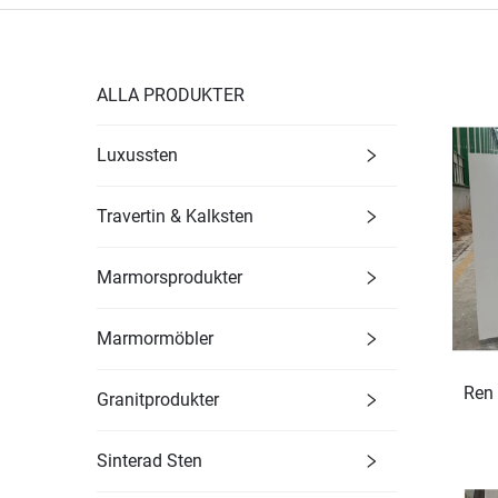
ALLA PRODUKTER
Luxussten
Travertin & Kalksten
Marmorsprodukter
Marmormöbler
Ren 
Granitprodukter
Sinterad Sten