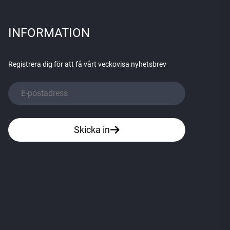
INFORMATION
Registrera dig för att få vårt veckovisa nyhetsbrev
Skicka in