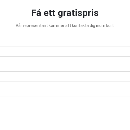
Få ett gratispris
Vår representant kommer att kontakta dig inom kort.