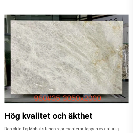
Hög kvalitet och äkthet
Den äkta Taj Mahal-stenen representerar toppen av naturlig