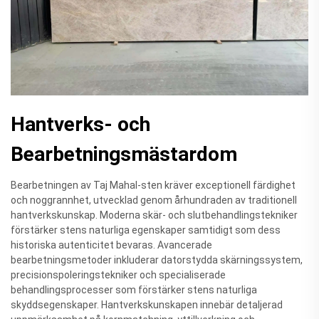
Hantverks- och
Bearbetningsmästardom
Bearbetningen av Taj Mahal-sten kräver exceptionell färdighet
och noggrannhet, utvecklad genom århundraden av traditionell
hantverkskunskap. Moderna skär- och slutbehandlingstekniker
förstärker stens naturliga egenskaper samtidigt som dess
historiska autenticitet bevaras. Avancerade
bearbetningsmetoder inkluderar datorstydda skärningssystem,
precisionspoleringstekniker och specialiserade
behandlingsprocesser som förstärker stens naturliga
skyddsegenskaper. Hantverkskunskapen innebär detaljerad