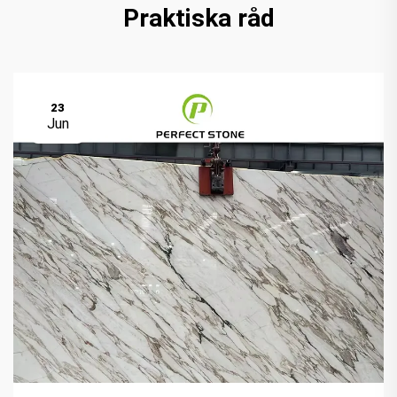
Praktiska råd
23
Jun