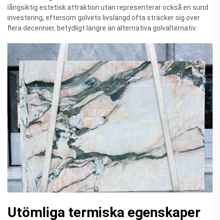
långsiktig estetisk attraktion utan representerar också en sund
investering, eftersom golvets livslängd ofta sträcker sig över
flera decennier, betydligt längre än alternativa golvalternativ.
Utömliga termiska egenskaper