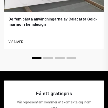
De fem bästa användningarna av Calacatta Gold-
marmor i hemdesign
VISA MER
Få ett gratispris
Vår representant kommer att kontakta dig inom
kort.