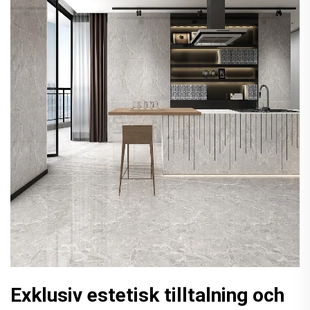
Exklusiv estetisk tilltalning och