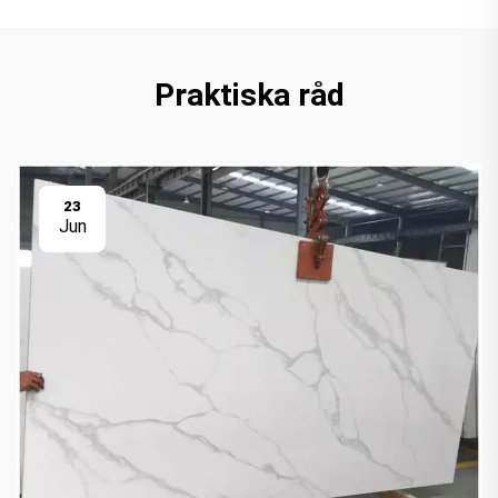
Praktiska råd
23
Jun