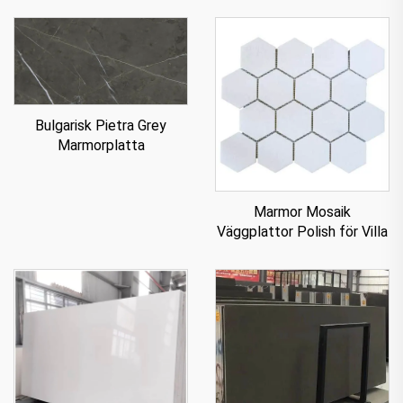
Bulgarisk Pietra Grey
Marmorplatta
Marmor Mosaik
Väggplattor Polish för Villa