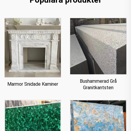
Bushammerad Grå
Marmor Snidade Kaminer
Granitkantsten