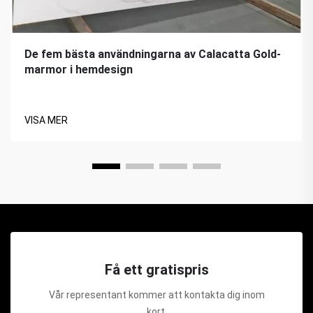
De fem bästa användningarna av Calacatta Gold-
marmor i hemdesign
VISA MER
Få ett gratispris
Vår representant kommer att kontakta dig inom
kort.