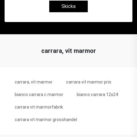
Skicka
carrara, vit marmor
carrara, vit marmor
carrara vit marmor pris
bianco carrara c marmor
bianco carrara 12x24
carrara vit marmorfabrik
carrara vit marmor grosshandel