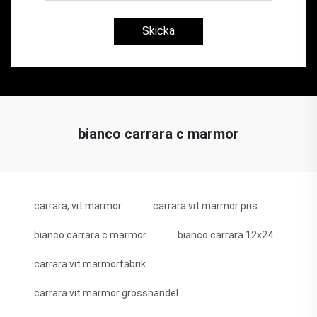
Skicka
bianco carrara c marmor
carrara, vit marmor
carrara vit marmor pris
bianco carrara c marmor
bianco carrara 12x24
carrara vit marmorfabrik
carrara vit marmor grosshandel