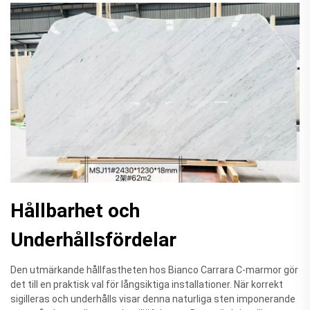
Hållbarhet och
Underhållsfördelar
Den utmärkande hållfastheten hos Bianco Carrara C-marmor gör
det till en praktisk val för långsiktiga installationer. När korrekt
sigilleras och underhålls visar denna naturliga sten imponerande