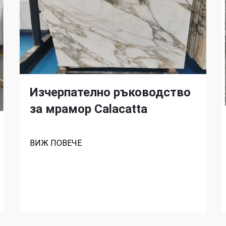
Изчерпателно ръководство
за мрамор Calacatta
ВИЖ ПОВЕЧЕ