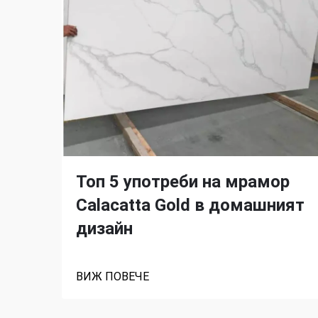
Топ 5 употреби на мрамор
Calacatta Gold в домашният
дизайн
ВИЖ ПОВЕЧЕ