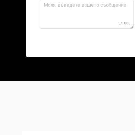
0/1000