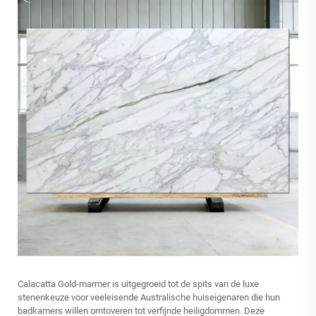
Calacatta Gold-marmer is uitgegroeid tot de spits van de luxe
stenenkeuze voor veeleisende Australische huiseigenaren die hun
badkamers willen omtoveren tot verfijnde heiligdommen. Deze