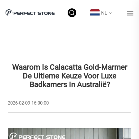
NL
Waarom Is Calacatta Gold-Marmer
De Ultieme Keuze Voor Luxe
Badkamers In Australië?
2026-02-09 16:00:00