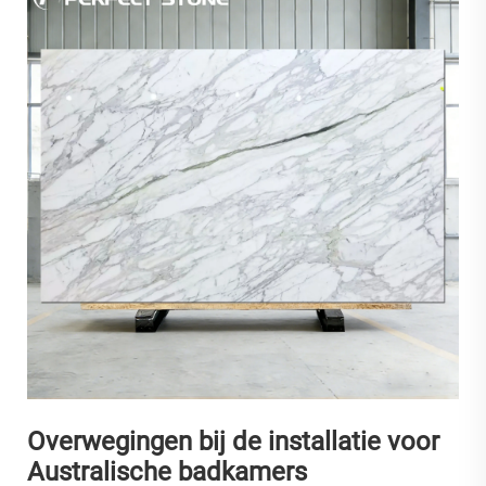
Overwegingen bij de installatie voor
Australische badkamers