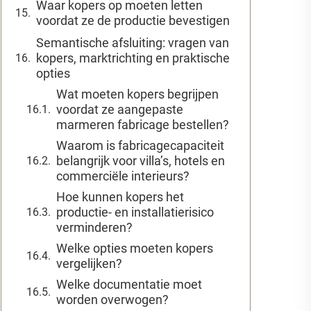
Waar kopers op moeten letten
voordat ze de productie bevestigen
Semantische afsluiting: vragen van
kopers, marktrichting en praktische
opties
Wat moeten kopers begrijpen
voordat ze aangepaste
marmeren fabricage bestellen?
Waarom is fabricagecapaciteit
belangrijk voor villa’s, hotels en
commerciële interieurs?
Hoe kunnen kopers het
productie- en installatierisico
verminderen?
Welke opties moeten kopers
vergelijken?
Welke documentatie moet
worden overwogen?