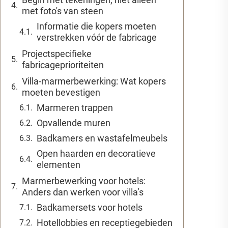
met foto's van steen
Informatie die kopers moeten
verstrekken vóór de fabricage
Projectspecifieke
fabricageprioriteiten
Villa-marmerbewerking: Wat kopers
moeten bevestigen
Marmeren trappen
Opvallende muren
Badkamers en wastafelmeubels
Open haarden en decoratieve
elementen
Marmerbewerking voor hotels:
Anders dan werken voor villa’s
Badkamersets voor hotels
Hotellobbies en receptiegebieden