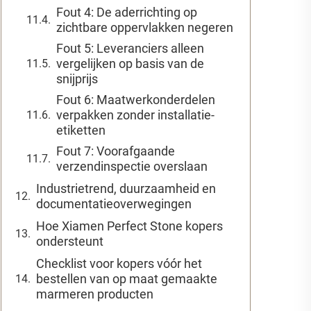
Fout 4: De aderrichting op
zichtbare oppervlakken negeren
Fout 5: Leveranciers alleen
vergelijken op basis van de
snijprijs
Fout 6: Maatwerkonderdelen
verpakken zonder installatie-
etiketten
Fout 7: Voorafgaande
verzendinspectie overslaan
Industrietrend, duurzaamheid en
documentatieoverwegingen
Hoe Xiamen Perfect Stone kopers
ondersteunt
Checklist voor kopers vóór het
bestellen van op maat gemaakte
marmeren producten