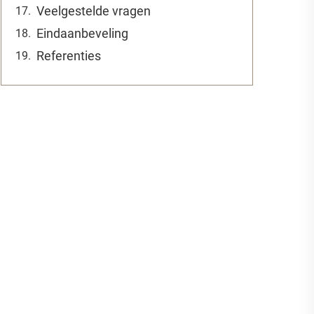
Veelgestelde vragen
Eindaanbeveling
Referenties