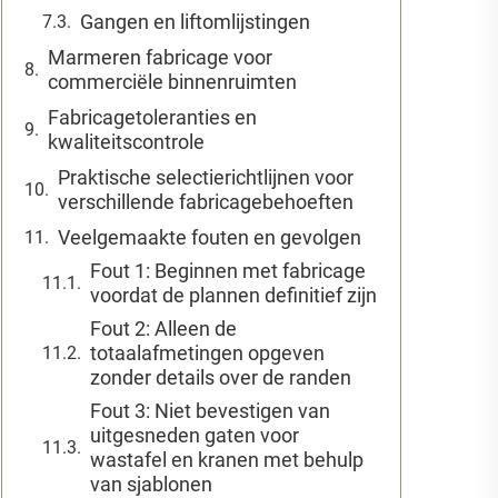
Gangen en liftomlijstingen
Marmeren fabricage voor
commerciële binnenruimten
Fabricagetoleranties en
kwaliteitscontrole
Praktische selectierichtlijnen voor
verschillende fabricagebehoeften
Veelgemaakte fouten en gevolgen
Fout 1: Beginnen met fabricage
voordat de plannen definitief zijn
Fout 2: Alleen de
totaalafmetingen opgeven
zonder details over de randen
Fout 3: Niet bevestigen van
uitgesneden gaten voor
wastafel en kranen met behulp
van sjablonen