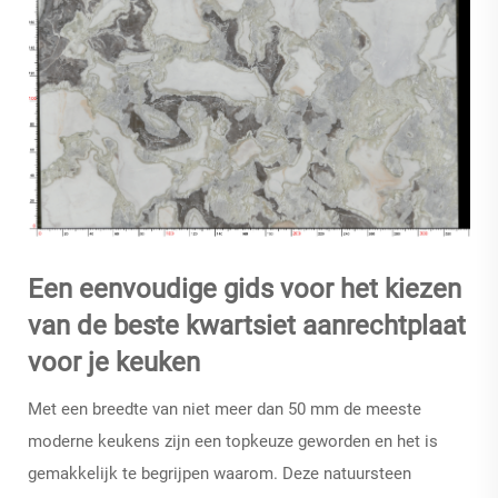
Een eenvoudige gids voor het kiezen
van de beste kwartsiet aanrechtplaat
voor je keuken
Met een breedte van niet meer dan 50 mm
de meeste
moderne keukens zijn een topkeuze geworden en het is
gemakkelijk te begrijpen waarom. Deze natuursteen