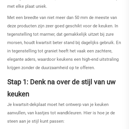
met elke plaat uniek.
Met een breedte van niet meer dan 50 mm
de meeste van
deze producten zijn zeer goed geschikt voor de keuken. In
tegenstelling tot marmer, dat gemakkelijk uitzet bij zure
morsen, houdt kwartsit beter stand bij dagelijks gebruik. En
in tegenstelling tot graniet heeft het vaak een zachtere,
elegante aders, waardoor keukens een high-end uitstraling
krijgen zonder de duurzaamheid op te offeren.
Stap 1: Denk na over de stijl van uw
keuken
Je kwartsit-dekplaat moet het ontwerp van je keuken
aanvullen, van kastjes tot wandkleuren. Hier is hoe je de
steen aan je stijl kunt passen: