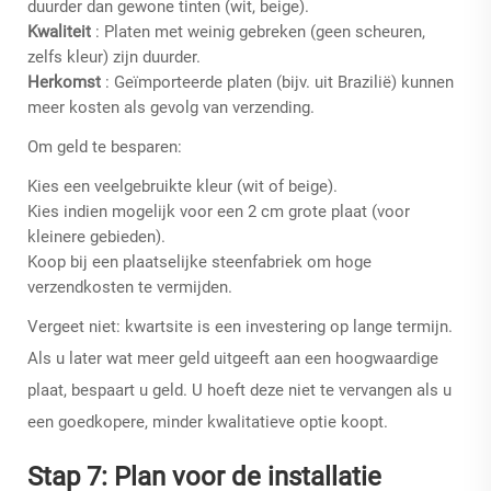
duurder dan gewone tinten (wit, beige).
Kwaliteit
: Platen met weinig gebreken (geen scheuren,
zelfs kleur) zijn duurder.
Herkomst
: Geïmporteerde platen (bijv. uit Brazilië) kunnen
meer kosten als gevolg van verzending.
Om geld te besparen:
Kies een veelgebruikte kleur (wit of beige).
Kies indien mogelijk voor een 2 cm grote plaat (voor
kleinere gebieden).
Koop bij een plaatselijke steenfabriek om hoge
verzendkosten te vermijden.
Vergeet niet: kwartsite is een investering op lange termijn.
Als u later wat meer geld uitgeeft aan een hoogwaardige
plaat, bespaart u geld. U hoeft deze niet te vervangen als u
een goedkopere, minder kwalitatieve optie koopt.
Stap 7: Plan voor de installatie