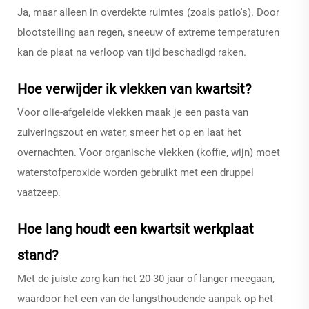
Ja, maar alleen in overdekte ruimtes (zoals patio's). Door
blootstelling aan regen, sneeuw of extreme temperaturen
kan de plaat na verloop van tijd beschadigd raken.
Hoe verwijder ik vlekken van kwartsit?
Voor olie-afgeleide vlekken maak je een pasta van
zuiveringszout en water, smeer het op en laat het
overnachten. Voor organische vlekken (koffie, wijn) moet
waterstofperoxide worden gebruikt met een druppel
vaatzeep.
Hoe lang houdt een kwartsit werkplaat
stand?
Met de juiste zorg kan het 20-30 jaar of langer meegaan,
waardoor het een van de langsthoudende aanpak op het