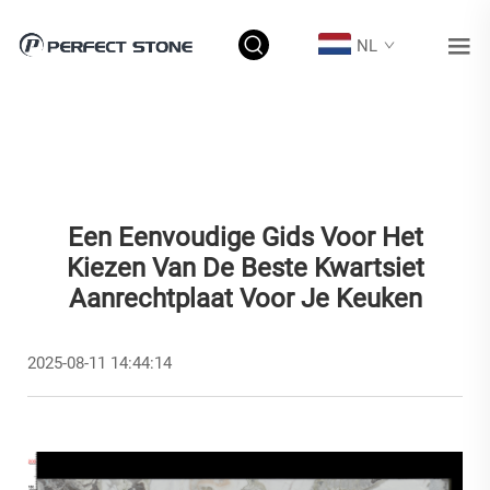
NL
Een Eenvoudige Gids Voor Het
Kiezen Van De Beste Kwartsiet
Aanrechtplaat Voor Je Keuken
2025-08-11 14:44:14