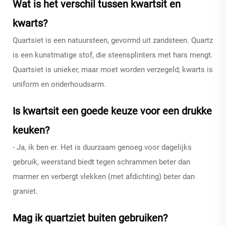
Wat is het verschil tussen kwartsit en
kwarts?
Quartsiet is een natuursteen, gevormd uit zandsteen. Quartz
is een kunstmatige stof, die steensplinters met hars mengt.
Quartsiet is unieker, maar moet worden verzegeld; kwarts is
uniform en onderhoudsarm.
Is kwartsit een goede keuze voor een drukke
keuken?
- Ja, ik ben er. Het is duurzaam genoeg voor dagelijks
gebruik, weerstand biedt tegen schrammen beter dan
marmer en verbergt vlekken (met afdichting) beter dan
graniet.
Mag ik quartziet buiten gebruiken?