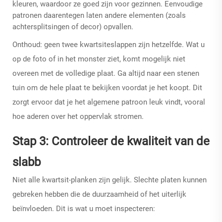
kleuren, waardoor ze goed zijn voor gezinnen. Eenvoudige
patronen daarentegen laten andere elementen (zoals
achtersplitsingen of decor) opvallen.
Onthoud: geen twee kwartsiteslappen zijn hetzelfde. Wat u
op de foto of in het monster ziet, komt mogelijk niet
overeen met de volledige plaat. Ga altijd naar een stenen
tuin om de hele plaat te bekijken voordat je het koopt. Dit
zorgt ervoor dat je het algemene patroon leuk vindt, vooral
hoe aderen over het oppervlak stromen.
Stap 3: Controleer de kwaliteit van de
slabb
Niet alle kwartsit-planken zijn gelijk. Slechte platen kunnen
gebreken hebben die de duurzaamheid of het uiterlijk
beïnvloeden. Dit is wat u moet inspecteren: