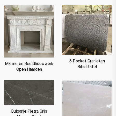
6 Pocket Granieten
Marmeren Beeldhouwwerk
Biljarttafel
Open Haarden
Bulgarije Pietra Grijs