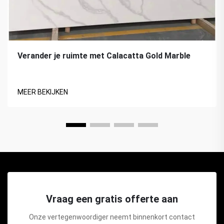
Verander je ruimte met Calacatta Gold Marble
MEER BEKIJKEN
Vraag een gratis offerte aan
Onze vertegenwoordiger neemt binnenkort contact