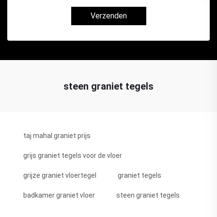
Verzenden
steen graniet tegels
taj mahal graniet prijs
grijs graniet tegels voor de vloer
grijze graniet vloertegel
graniet tegels
badkamer graniet vloer
steen graniet tegels