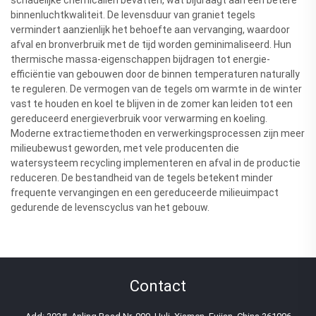
binnenluchtkwaliteit. De levensduur van graniet tegels
vermindert aanzienlijk het behoefte aan vervanging, waardoor
afval en bronverbruik met de tijd worden geminimaliseerd. Hun
thermische massa-eigenschappen bijdragen tot energie-
efficiëntie van gebouwen door de binnen temperaturen naturally
te reguleren. De vermogen van de tegels om warmte in de winter
vast te houden en koel te blijven in de zomer kan leiden tot een
gereduceerd energieverbruik voor verwarming en koeling.
Moderne extractiemethoden en verwerkingsprocessen zijn meer
milieubewust geworden, met vele producenten die
watersysteem recycling implementeren en afval in de productie
reduceren. De bestandheid van de tegels betekent minder
frequente vervangingen en een gereduceerde milieuimpact
gedurende de levenscyclus van het gebouw.
Contact