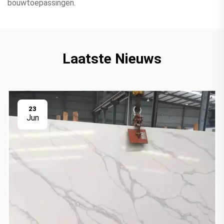
bouwtoepassingen.
Laatste Nieuws
23
Jun