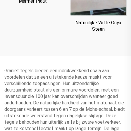
Marmer Plaat
Natuurlijke Witte Onyx
Steen
Graniet tegels bieden een indrukwekkend scala aan
voordelen dat ze een uitstekende keuze maakt voor
verschillende toepassingen. Hun uitzonderlijke
duurzaamheid staat als een primaire voordelen, met een
levensduur die 100 jaar kan overschrijden wanneer goed
onderhouden. De natuurlijke hardheid van het materiaal, die
doorgaans varieert tussen 6 en 7 op de Mohs-schaal, biedt
uitstekende weerstand tegen dagelijkse slijtage. Deze
tegels behouden hun uiterlijk zelfs bij zware voetverkeer,
wat ze kosteneffectief maakt op lange termijn. De lage