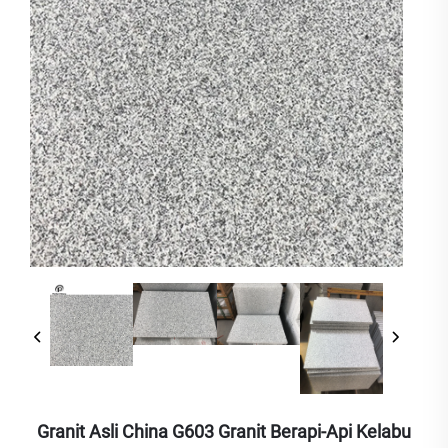
Granit Asli China G603 Granit Berapi-Api Kelabu