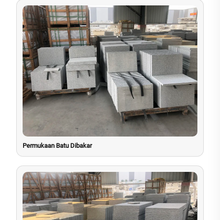
Permukaan Batu Dibakar