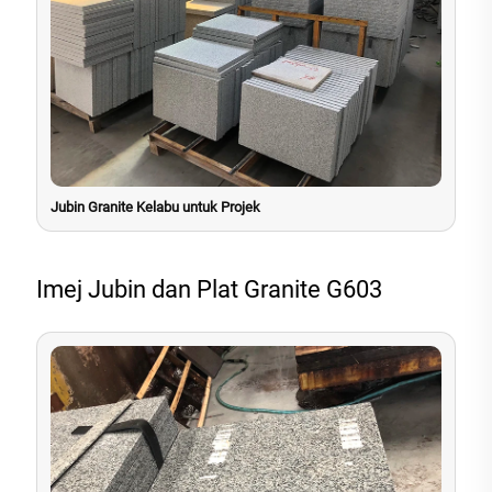
Jubin Granite Kelabu untuk Projek
Imej Jubin dan Plat Granite G603