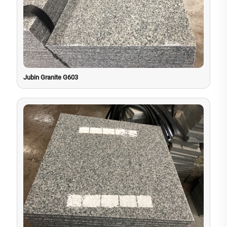
Jubin Granite G603