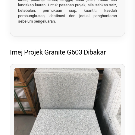
landskap luaran. Untuk pesanan projek, sila sahkan saiz,
ketebalan, permukaan siap, kuantiti, kaedah
pembungkusan, destinasi dan jadual penghantaran
sebelum pengeluaran.
Imej Projek Granite G603 Dibakar