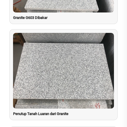
Granite G603 Dibakar
Penutup Tanah Luaran dari Granite