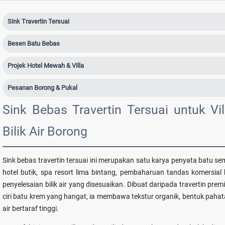
Sink Travertin Tersuai
Besen Batu Bebas
Projek Hotel Mewah & Villa
Pesanan Borong & Pukal
Sink Bebas Travertin Tersuai untuk Vi
Bilik Air Borong
Sink bebas travertin tersuai ini merupakan satu karya penyata batu se
hotel butik, spa resort lima bintang, pembaharuan tandas komersial
penyelesaian bilik air yang disesuaikan. Dibuat daripada travertin pre
ciri batu krem yang hangat, ia membawa tekstur organik, bentuk pahata
air bertaraf tinggi.