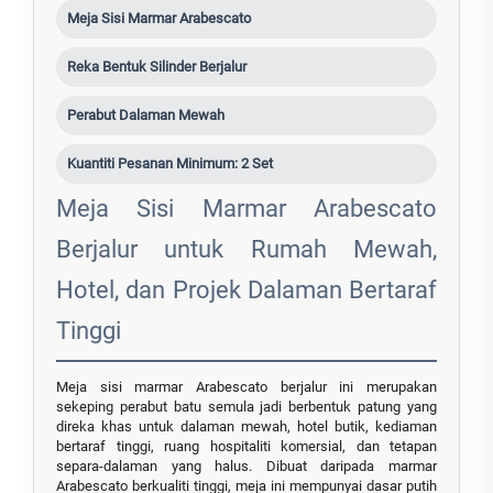
Meja Sisi Marmar Arabescato
Reka Bentuk Silinder Berjalur
Perabut Dalaman Mewah
Kuantiti Pesanan Minimum: 2 Set
Meja Sisi Marmar Arabescato
Berjalur untuk Rumah Mewah,
Hotel, dan Projek Dalaman Bertaraf
Tinggi
Meja sisi marmar Arabescato berjalur ini merupakan
sekeping perabut batu semula jadi berbentuk patung yang
direka khas untuk dalaman mewah, hotel butik, kediaman
bertaraf tinggi, ruang hospitaliti komersial, dan tetapan
separa-dalaman yang halus. Dibuat daripada marmar
Arabescato berkualiti tinggi, meja ini mempunyai dasar putih