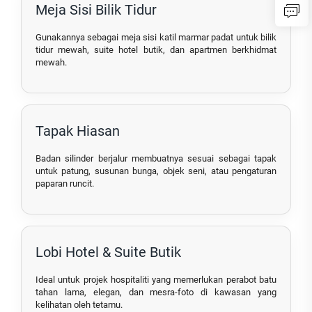
Meja Sisi Bilik Tidur
Gunakannya sebagai meja sisi katil marmar padat untuk bilik
tidur mewah, suite hotel butik, dan apartmen berkhidmat
mewah.
Tapak Hiasan
Badan silinder berjalur membuatnya sesuai sebagai tapak
untuk patung, susunan bunga, objek seni, atau pengaturan
paparan runcit.
Lobi Hotel & Suite Butik
Ideal untuk projek hospitaliti yang memerlukan perabot batu
tahan lama, elegan, dan mesra-foto di kawasan yang
kelihatan oleh tetamu.