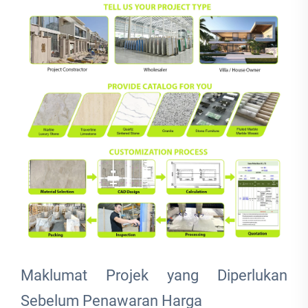
Maklumat Projek yang Diperlukan
Sebelum Penawaran Harga