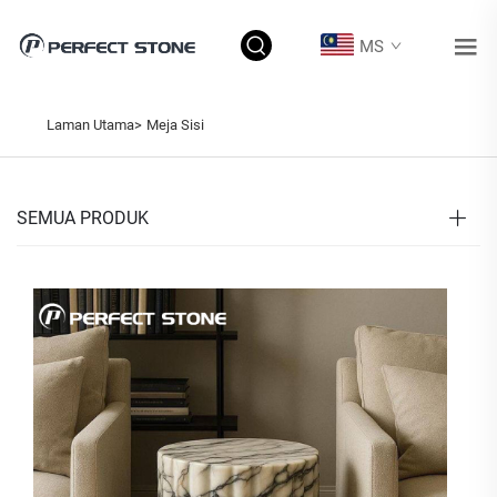
MS
Laman Utama>
Meja Sisi
SEMUA PRODUK