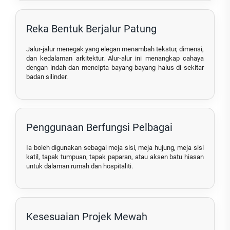
Reka Bentuk Berjalur Patung
Jalur-jalur menegak yang elegan menambah tekstur, dimensi,
dan kedalaman arkitektur. Alur-alur ini menangkap cahaya
dengan indah dan mencipta bayang-bayang halus di sekitar
badan silinder.
Penggunaan Berfungsi Pelbagai
Ia boleh digunakan sebagai meja sisi, meja hujung, meja sisi
katil, tapak tumpuan, tapak paparan, atau aksen batu hiasan
untuk dalaman rumah dan hospitaliti.
Kesesuaian Projek Mewah