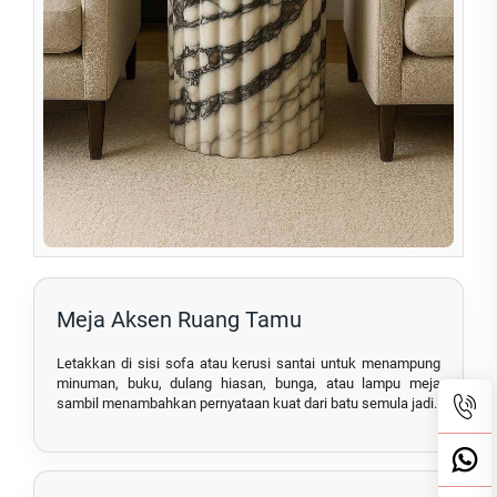
Meja Aksen Ruang Tamu
Letakkan di sisi sofa atau kerusi santai untuk menampung
minuman, buku, dulang hiasan, bunga, atau lampu meja
sambil menambahkan pernyataan kuat dari batu semula jadi.