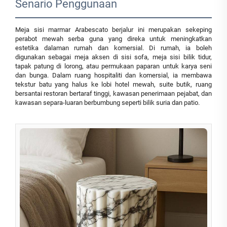
Senario Penggunaan
Meja sisi marmar Arabescato berjalur ini merupakan sekeping
perabot mewah serba guna yang direka untuk meningkatkan
estetika dalaman rumah dan komersial. Di rumah, ia boleh
digunakan sebagai meja aksen di sisi sofa, meja sisi bilik tidur,
tapak patung di lorong, atau permukaan paparan untuk karya seni
dan bunga. Dalam ruang hospitaliti dan komersial, ia membawa
tekstur batu yang halus ke lobi hotel mewah, suite butik, ruang
bersantai restoran bertaraf tinggi, kawasan penerimaan pejabat, dan
kawasan separa-luaran berbumbung seperti bilik suria dan patio.