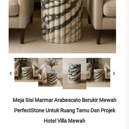
Meja Sisi Marmar Arabescato Berukir Mewah
PerfectStone Untuk Ruang Tamu Dan Projek
Hotel Villa Mewah