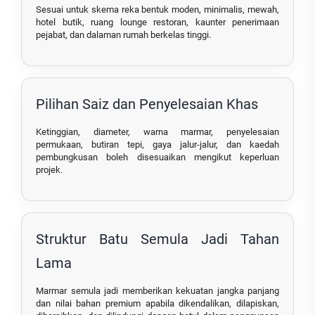
Sesuai untuk skema reka bentuk moden, minimalis, mewah,
hotel butik, ruang lounge restoran, kaunter penerimaan
pejabat, dan dalaman rumah berkelas tinggi.
Pilihan Saiz dan Penyelesaian Khas
Ketinggian, diameter, warna marmar, penyelesaian
permukaan, butiran tepi, gaya jalur-jalur, dan kaedah
pembungkusan boleh disesuaikan mengikut keperluan
projek.
Struktur Batu Semula Jadi Tahan
Lama
Marmar semula jadi memberikan kekuatan jangka panjang
dan nilai bahan premium apabila dikendalikan, dilapiskan,