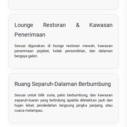
Lounge Restoran & Kawasan
Penerimaan
Sesuai digunakan di lounge restoran mewah, kawasan
penerimaan pejabat, kelab persendirian, dan dalaman
bergaya galeri.
Ruang Separuh-Dalaman Berbumbung
Sesuai untuk bilik suria, patio berbumbung, dan kawasan
separuh-luaran yang terlindung apabila diletakkan jauh dari
hujan lebat, pendedahan langsung jangka panjang, atau
cuaca melampau.