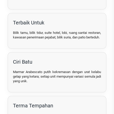
Terbaik Untuk
Bilik tamu, bilik tidur, suite hotel, lobi, ruang santai restoran,
kawasan penerimaan pejabat, bilik suria, dan patio berteduh.
Ciri Batu
Marmar Arabescato putih kekremasan dengan urat kelabu
gelap yang ketara; setiap unit mempunyai variasi semula jadi
yang unik.
Terma Tempahan