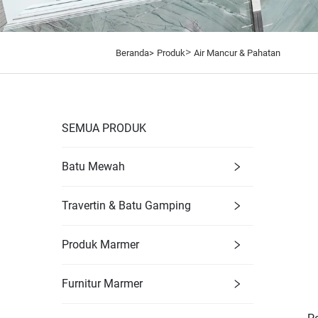
>
Beranda>
Produk
Air Mancur & Pahatan
SEMUA PRODUK
Batu Mewah
Travertin & Batu Gamping
Produk Marmer
Furnitur Marmer