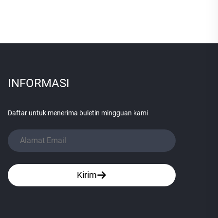
INFORMASI
Daftar untuk menerima buletin mingguan kami
Kirim