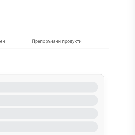
ен
Препоръчани продукти