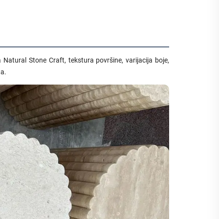
Natural Stone Craft, tekstura površine, varijacija boje,
ta.