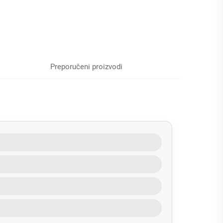
Preporučeni proizvodi