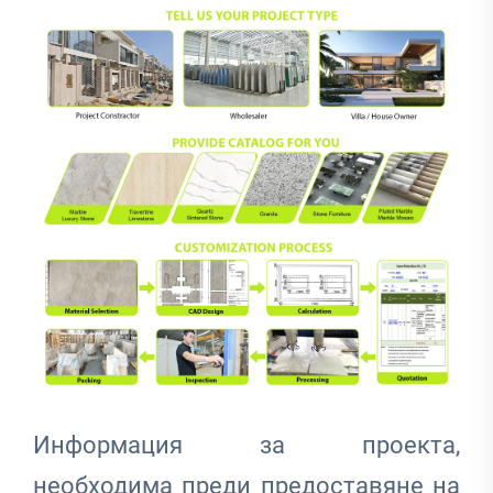
Информация за проекта,
необходима преди предоставяне на