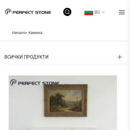
BG
Начало>
Камина
ВСИЧКИ ПРОДУКТИ