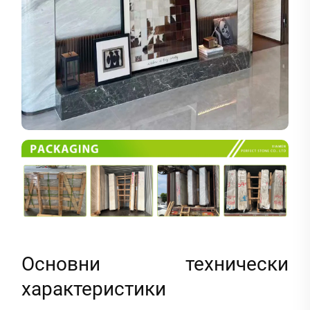
Основни технически
характеристики