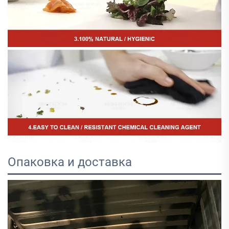
Опаковка и доставка