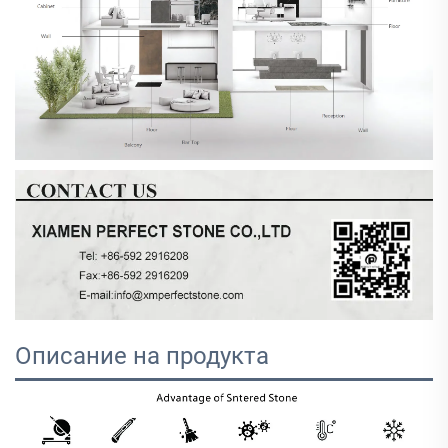
Описание на продукта