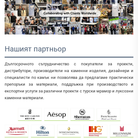
Нашият партньор
Дългосрочното сътрудничество с покупатели за проекти,
дистрибутори, производители на каменни изделия, дизайнери и
специалисти по камък ни позволява да предлагаме практически
препоръки за материали, поддръжка при производството и
експортни услуги за различни проекти с турски мрамор и луксозни
каменни материали.