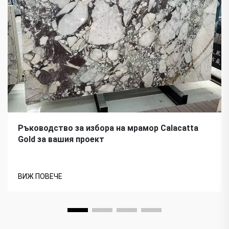
Ръководство за избора на мрамор Calacatta
Gold за вашия проект
ВИЖ ПОВЕЧЕ