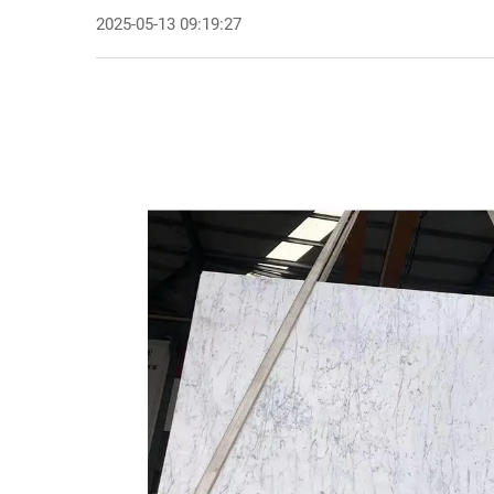
2025-05-13 09:19:27