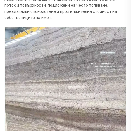
поток и повърхности, подложени на често ползване,
предлагайки спокойствие и продължителна стойност на
собствениците на имот.