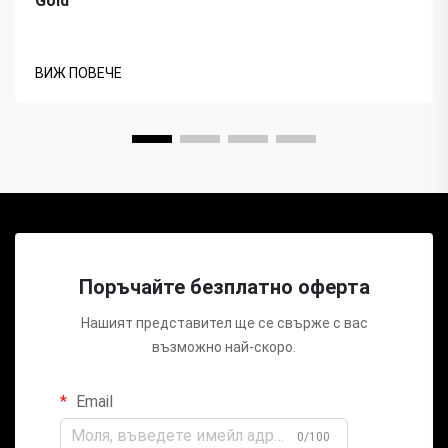
Gold
ВИЖ ПОВЕЧЕ
Поръчайте безплатно оферта
Нашият представител ще се свърже с вас
възможно най-скоро.
Email
0/100