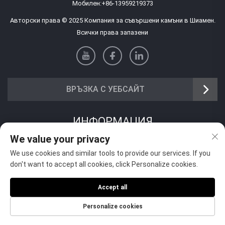
Мобилен:
+86-13959219373
Авторски права © 2025 Компания за съвършени камъни в Шиамен.
Всички права запазени
ВРЪЗКА С УЕБСАЙТ
ИНФОРМАЦИЯ
We value your privacy
Запишете се, за да получавате нашия седмичен бюлетин
We use cookies and similar tools to provide our services. If you
don't want to accept all cookies, click Personalize cookies.
Accept all
Изпрати
Personalize cookies