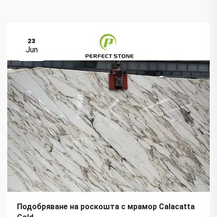
23
Jun
Подобряване на роскошта с мрамор Calacatta