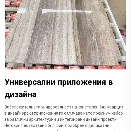
Универсални приложения в
дизайна
Забележителната универсалност на кристален бял кварцит
в дизайнерски приложения го отличава като премиум избор
за различни архитектурни и интегрирани дизайн проекти.
Неговият естествено бял фон, подобрен с деликатни