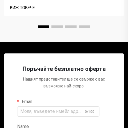
ВИЖ ПОВЕЧЕ
Поръчайте безплатно оферта
Нашият представител ще се свърже с вас
възможно най-скоро.
Email
0/100
Name