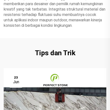
memberikan para desainer dan pemilik rumah kemungkinan
kreatif yang tak terbatas. Integritas struktural material dan
resistensi terhadap fluktuasi suhu membuatnya cocok
untuk aplikasi indoor maupun outdoor, menawarkan kinerja
konsisten di berbagai kondisi lingkungan.
Tips dan Trik
23
Jun