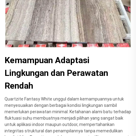
Kemampuan Adaptasi
Lingkungan dan Perawatan
Rendah
Quartzite Fantasy White unggul dalam kemampuannya untuk
menyesuaikan dengan berbagai kondisi lingkungan sambil
memerlukan perawatan minimal. Ketahanan alami batu terhadap
fluktuasi suhu membuatnya menjadi pilihan yang sangat baik
untuk aplikasi indoor maupun outdoor, mempertahankan
integritas struktural dan penampilannya tanpa memedulikan