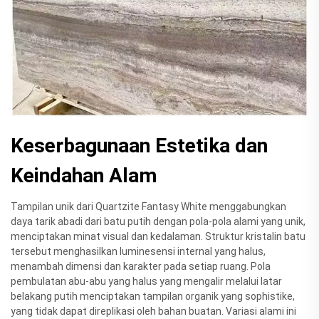
Keserbagunaan Estetika dan
Keindahan Alam
Tampilan unik dari Quartzite Fantasy White menggabungkan
daya tarik abadi dari batu putih dengan pola-pola alami yang unik,
menciptakan minat visual dan kedalaman. Struktur kristalin batu
tersebut menghasilkan luminesensi internal yang halus,
menambah dimensi dan karakter pada setiap ruang. Pola
pembulatan abu-abu yang halus yang mengalir melalui latar
belakang putih menciptakan tampilan organik yang sophistike,
yang tidak dapat direplikasi oleh bahan buatan. Variasi alami ini