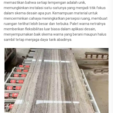
memastikan bahwa setiap lempengan adalah unik,
memungkinkan instalasi satu-satunya yang menjadi titik fokus
dalam skema desain apa pun. Kemampuan material untuk
mencerminkan cahaya meningkatkan persepsi ruang, membuat
ruangan terlihat lebih besar dan terbuka. Palet warna netralnya
memberikan fleksibilitas luar biasa dalam aplikasi desain,
menyempurnakan baik skema warna yang berani maupun halus
sambil tetap menjaga daya tarik abadinya.