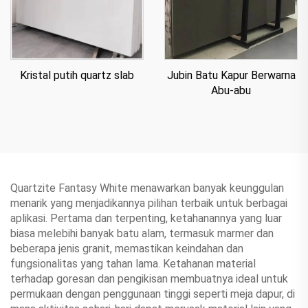
Jubin Batu Kapur Berwarna
Kristal putih quartz slab
Abu-abu
Quartzite Fantasy White menawarkan banyak keunggulan
menarik yang menjadikannya pilihan terbaik untuk berbagai
aplikasi. Pertama dan terpenting, ketahanannya yang luar
biasa melebihi banyak batu alam, termasuk marmer dan
beberapa jenis granit, memastikan keindahan dan
fungsionalitas yang tahan lama. Ketahanan material
terhadap goresan dan pengikisan membuatnya ideal untuk
permukaan dengan penggunaan tinggi seperti meja dapur, di