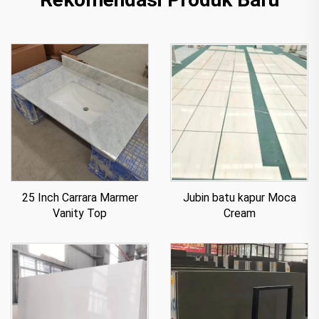
25 Inch Carrara Marmer
Jubin batu kapur Moca
Vanity Top
Cream