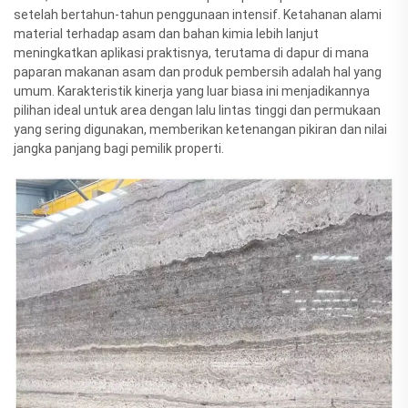
setelah bertahun-tahun penggunaan intensif. Ketahanan alami
material terhadap asam dan bahan kimia lebih lanjut
meningkatkan aplikasi praktisnya, terutama di dapur di mana
paparan makanan asam dan produk pembersih adalah hal yang
umum. Karakteristik kinerja yang luar biasa ini menjadikannya
pilihan ideal untuk area dengan lalu lintas tinggi dan permukaan
yang sering digunakan, memberikan ketenangan pikiran dan nilai
jangka panjang bagi pemilik properti.