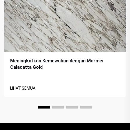
Meningkatkan Kemewahan dengan Marmer
Calacatta Gold
LIHAT SEMUA