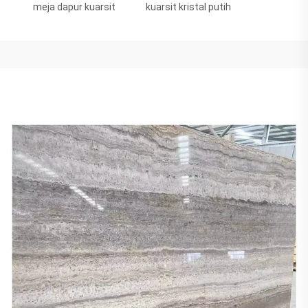
meja dapur kuarsit
kuarsit kristal putih