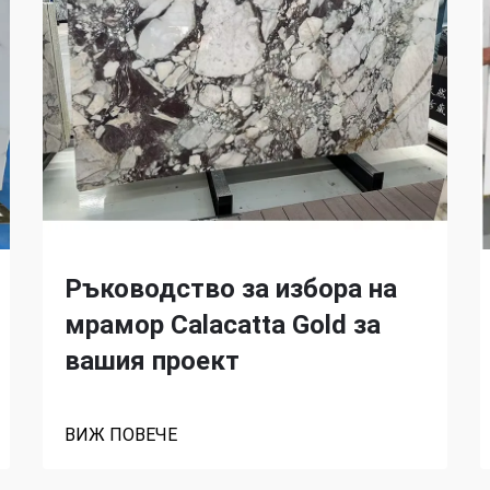
Ръководство за избора на
мрамор Calacatta Gold за
вашия проект
ВИЖ ПОВЕЧЕ