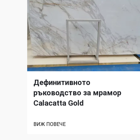
Дефинитивното
ръководство за мрамор
Calacatta Gold
ВИЖ ПОВЕЧЕ