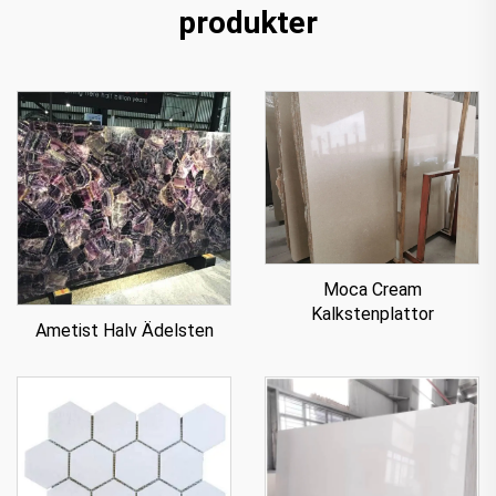
produkter
Moca Cream
Kalkstenplattor
Ametist Halv Ädelsten