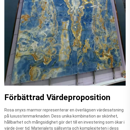
Förbättrad Värdeproposition
Rosa onyxs marmor representerar en överlägsen värdesatsning
på luxusstenmarknaden. Dess unika kombination av skönhet,
hållbarhet och mångsidighet gör det till en investering som ökar i
värde över tid. Materialets sällsynta och komplexiteten i dess