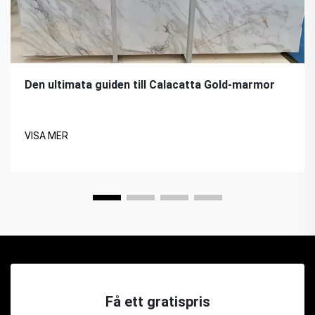
Den ultimata guiden till Calacatta Gold-marmor
VISA MER
Få ett gratispris