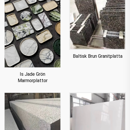
Baltisk Brun Granitplatta
Is Jade Grön
Marmorplattor