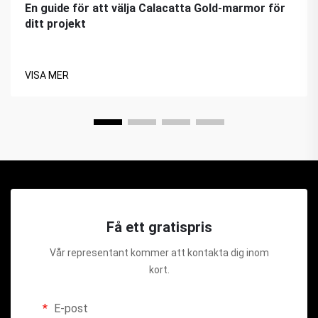
En guide för att välja Calacatta Gold-marmor för
ditt projekt
VISA MER
Få ett gratispris
Vår representant kommer att kontakta dig inom
kort.
E-post