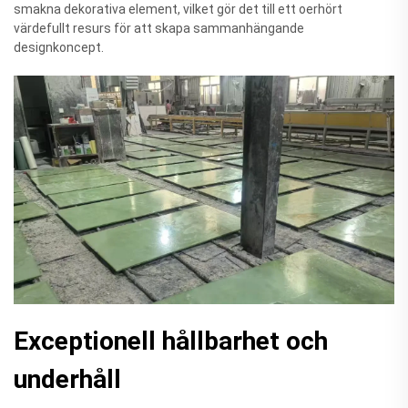
smakna dekorativa element, vilket gör det till ett oerhört
värdefullt resurs för att skapa sammanhängande
designkoncept.
Exceptionell hållbarhet och
underhåll