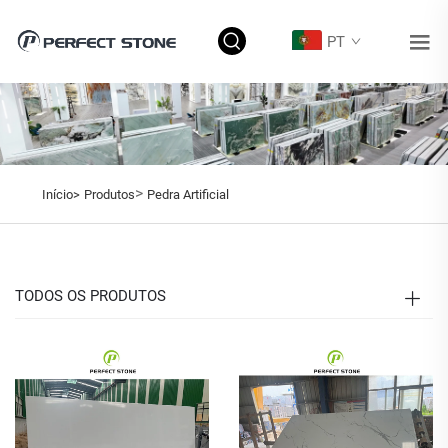
PT
>
Início>
Produtos
Pedra Artificial
TODOS OS PRODUTOS