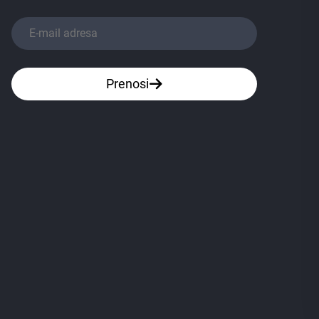
Prenosi