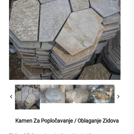
Kamen Za Popločavanje / Oblaganje Zidova