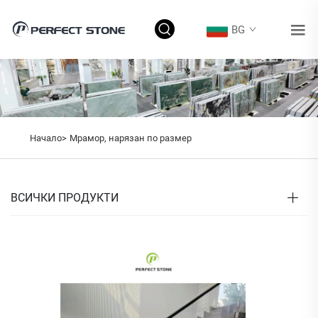
BG
Начало>
Мрамор, нарязан по размер
ВСИЧКИ ПРОДУКТИ