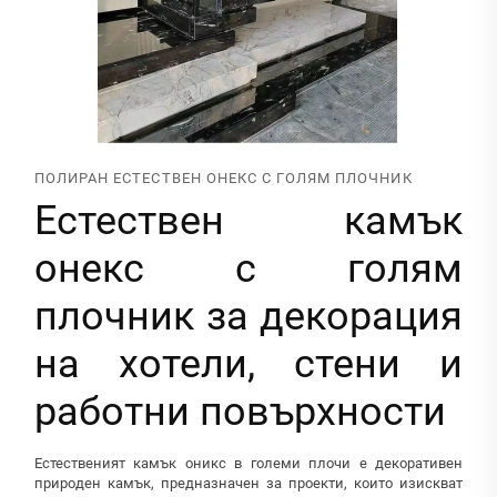
ПОЛИРАН ЕСТЕСТВЕН ОНЕКС С ГОЛЯМ ПЛОЧНИК
Естествен камък
онекс с голям
плочник за декорация
на хотели, стени и
работни повърхности
Естественият камък оникс в големи плочи е декоративен
природен камък, предназначен за проекти, които изискват