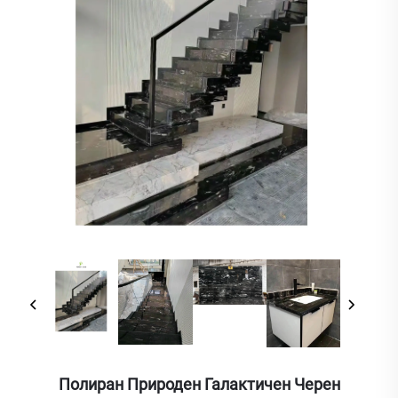
Полиран Природен Галактичен Черен