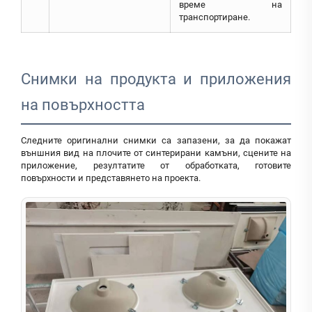
време на
транспортиране.
Снимки на продукта и приложения
на повърхността
Следните оригинални снимки са запазени, за да покажат
външния вид на плочите от синтерирани камъни, сцените на
приложение, резултатите от обработката, готовите
повърхности и представянето на проекта.