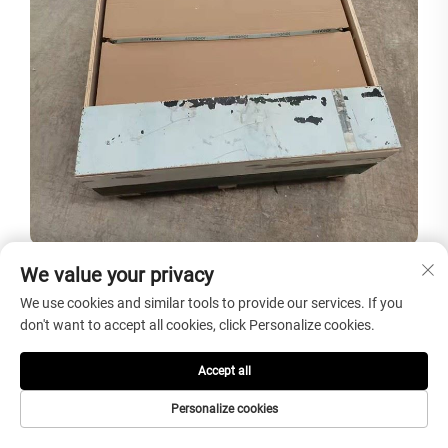
We value your privacy
We use cookies and similar tools to provide our services. If you
don't want to accept all cookies, click Personalize cookies.
Accept all
Personalize cookies