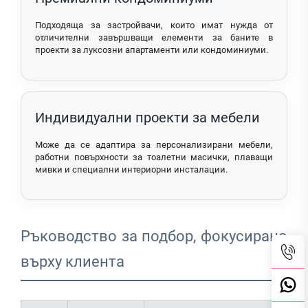
Подходяща за застройвачи, които имат нужда от
отличителни завършващи елементи за баните в
проекти за луксозни апартаменти или кондоминиуми.
Индивидуални проекти за мебели
Може да се адаптира за персонализирани мебели,
работни повърхности за тоалетни масички, плаващи
мивки и специални интериорни инсталации.
Ръководство за подбор, фокусирано
върху клиента