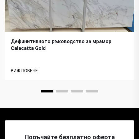
Дефинитивното ръководство за мрамор
Calacatta Gold
ВИЖ ПОВЕЧЕ
Поръчайте безплатно оферта