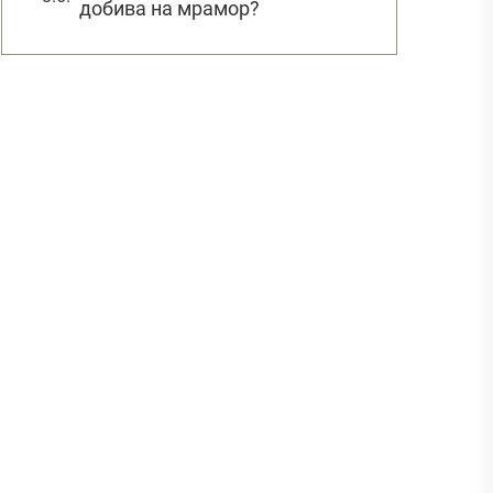
добива на мрамор?