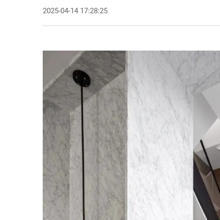
2025-04-14 17:28:25